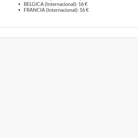
BELGICA (Internacional): 16 €
FRANCIA (Internacional): 16 €