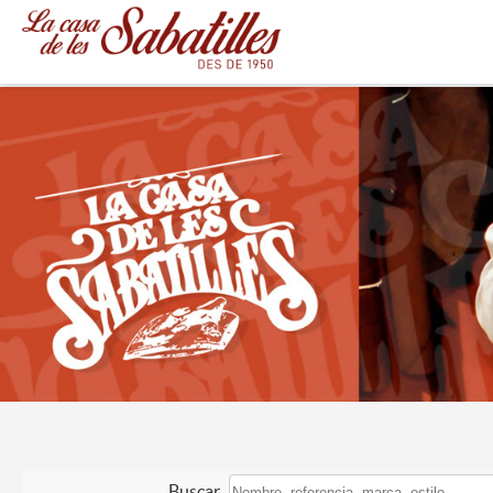
Buscar