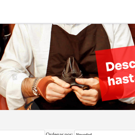
Ordenar por: