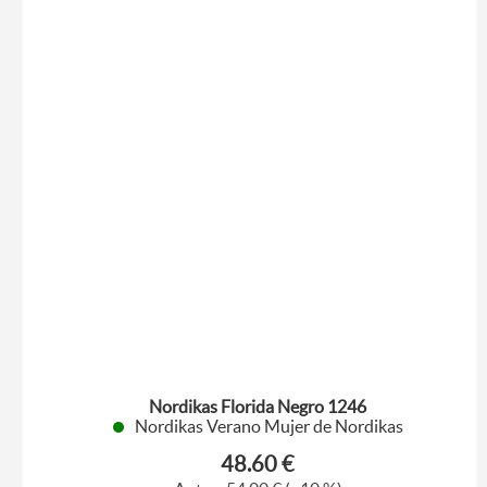
Nordikas Florida Negro 1246
Nordikas Verano Mujer de Nordikas
48.60 €