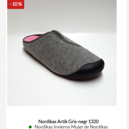
- 10 %
Nordikas Artik Gris-negr 1320
Nordikas Invierno Mujer de Nordikas