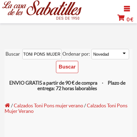
0 €
Buscar
Ordenar por:
ENVIO GRATIS a partir de 90 € de compra · Plazo de
entrega: 72 horas laborables
/
Calzados Toni Pons mujer verano
/
Calzados Toni Pons
Mujer Verano