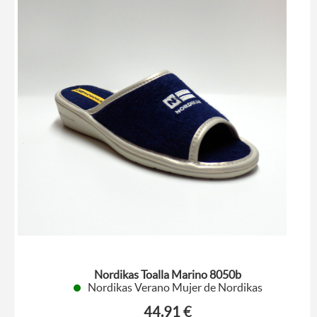
Nordikas Toalla Marino 8050b
Nordikas Verano Mujer de Nordikas
44.91 €