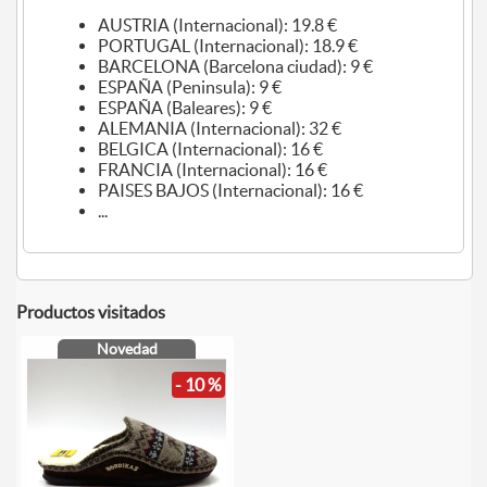
AUSTRIA (Internacional): 19.8 €
PORTUGAL (Internacional): 18.9 €
BARCELONA (Barcelona ciudad): 9 €
ESPAÑA (Peninsula): 9 €
ESPAÑA (Baleares): 9 €
ALEMANIA (Internacional): 32 €
BELGICA (Internacional): 16 €
FRANCIA (Internacional): 16 €
PAISES BAJOS (Internacional): 16 €
...
Productos visitados
Novedad
- 10 %