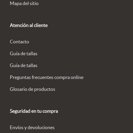
Mapa del sitio
Atención al cliente
Contacto
Guía de tallas
Guía de tallas
Preguntas frecuentes compra online
Glosario de productos
Seguridad en tu compra
Envíos y devoluciones