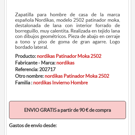
Zapatilla para hombre de casa de la marca
española Nordikas, modelo 2502 patinador moka,
destalonada de lana con interior forrado de
borreguillo, muy calentita. Realizada en tejido lana
con dibujos geométricos. Pieza de abajo en cerraje
a tono y piso de goma de gran agarre. Logo
bordado lateral.
Producto:
nordikas Patinador Moka 2502
Fabricante - Marca:
nordikas
Referencia:
202717
Otro nombre:
nordikas Patinador Moka 2502
Familia :
nordikas Invierno Hombre
ENVIO GRATIS a partir de 90 € de compra
Gastos de envío desde: