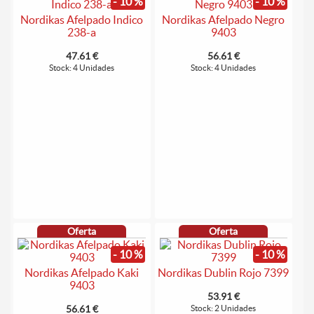
- 10 %
- 10 %
Nordikas Afelpado Indico
Nordikas Afelpado Negro
238-a
9403
47.61 €
56.61 €
Stock: 4 Unidades
Stock: 4 Unidades
Oferta
Oferta
- 10 %
- 10 %
Nordikas Afelpado Kaki
Nordikas Dublin Rojo 7399
9403
53.91 €
56.61 €
Stock: 2 Unidades