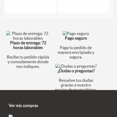
Pago seguro
Plazo de entrega: 72
horas laborables
Paga tu pedido de
manera encriptada y
Recibe tu pedido rápida
segura.
y comodamente donde
nos indiques.
¿Dudas o preguntas?
Resuelve tus dudas
gracias a nuestro
equipo de especialistas.
Ver mis compras