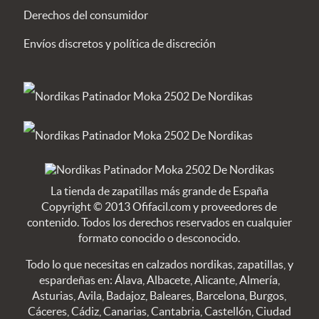
Derechos del consumidor
Envíos discretos y política de discreción
La tienda de zapatillas más grande de España
Copyright © 2013 Ofifacil.com y proveedores de
contenido. Todos los derechos reservados en cualquier
formato conocido o desconocido.
Todo lo que necesitas en calzados nordikas, zapatillas, y
espardeñas en: Álava, Albacete, Alicante, Almería,
Asturias, Avila, Badajoz, Baleares, Barcelona, Burgos,
Cáceres, Cádiz, Canarias, Cantabria, Castellón, Ciudad