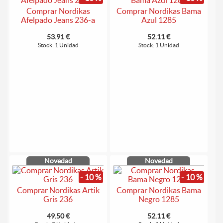
Comprar Nordikas
Comprar Nordikas Bama
Afelpado Jeans 236-a
Azul 1285
53.91 €
52.11 €
Stock: 1 Unidad
Stock: 1 Unidad
Novedad
Novedad
- 10 %
- 10 %
Comprar Nordikas Artik
Comprar Nordikas Bama
Gris 236
Negro 1285
49.50 €
52.11 €