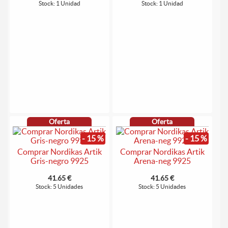
Stock: 1 Unidad
Stock: 1 Unidad
Oferta
Oferta
- 15 %
- 15 %
Comprar Nordikas Artik
Comprar Nordikas Artik
Gris-negro 9925
Arena-neg 9925
41.65 €
41.65 €
Stock: 5 Unidades
Stock: 5 Unidades