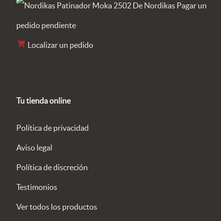
Pagar un
pedido pendiente
Localizar un pedido
Tu tienda online
Política de privacidad
Aviso legal
Política de discreción
Testimonios
Ver todos los productos