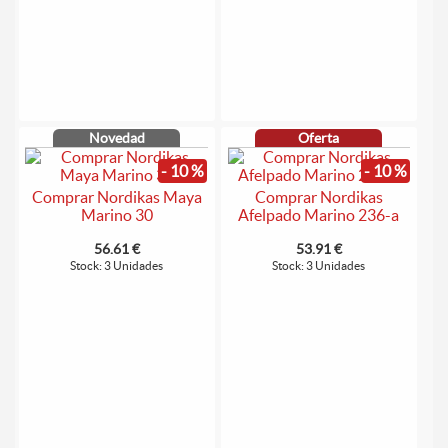
Novedad
Oferta
- 10 %
- 10 %
Comprar Nordikas Maya
Comprar Nordikas
Marino 30
Afelpado Marino 236-a
56.61 €
53.91 €
Stock: 3 Unidades
Stock: 3 Unidades