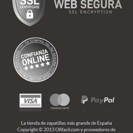
La tienda de zapatillas más grande de España
Copyright © 2013 Ofifacil.com y proveedores de