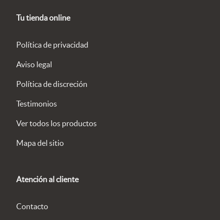
Tu tienda online
Política de privacidad
Aviso legal
Política de discreción
Testimonios
Ver todos los productos
Mapa del sitio
Atención al cliente
Contacto