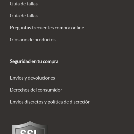
Guía de tallas
Guía de tallas
Preguntas frecuentes compra online
Glosario de productos
Seguridad en tu compra
Envíos y devoluciones
Derechos del consumidor
Envíos discretos y política de discreción