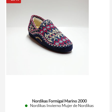
Nordikas Formigal Marino 2000
Nordikas Invierno Mujer de Nordikas