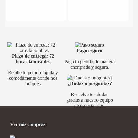
Pago seguro
Plazo de entrega: 72
horas laborables
Paga tu pedido de manera
encriptada y segura.
Recibe tu pedido rápida y
comodamente donde nos
¿Dudas o preguntas?
indiques.
Resuelve tus dudas
gracias a nuestro equipo
de especialistas.
Ver mis compras