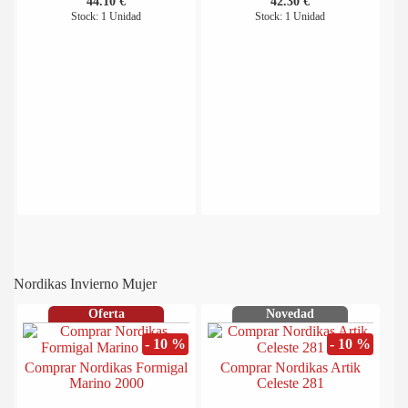
44.10 €
42.30 €
Stock: 1 Unidad
Stock: 1 Unidad
Nordikas Invierno Mujer
Oferta
Novedad
- 10 %
- 10 %
Comprar Nordikas Formigal
Comprar Nordikas Artik
Marino 2000
Celeste 281