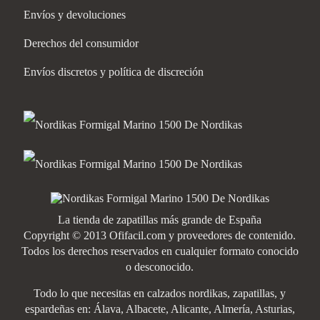
Envíos y devoluciones
Derechos del consumidor
Envíos discretos y política de discreción
La tienda de zapatillas más grande de España
Copyright © 2013 Ofifacil.com y proveedores de contenido.
Todos los derechos reservados en cualquier formato conocido
o desconocido.
Todo lo que necesitas en calzados nordikas, zapatillas, y
espardeñas en: Álava, Albacete, Alicante, Almería, Asturias,