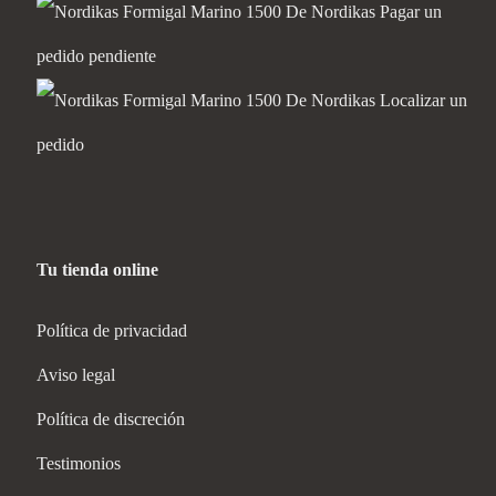
Pagar un
pedido pendiente
Localizar un
pedido
Tu tienda online
Política de privacidad
Aviso legal
Política de discreción
Testimonios