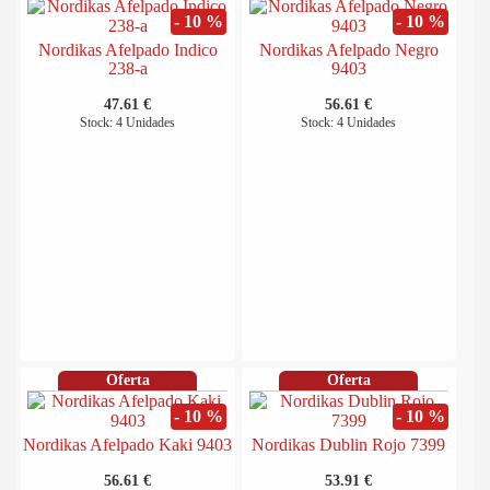
- 10 %
- 10 %
Nordikas Afelpado Indico
Nordikas Afelpado Negro
238-a
9403
47.61 €
56.61 €
Stock: 4 Unidades
Stock: 4 Unidades
Oferta
Oferta
- 10 %
- 10 %
Nordikas Afelpado Kaki 9403
Nordikas Dublin Rojo 7399
56.61 €
53.91 €