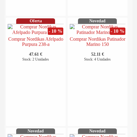
Oferta
Novedad
- 10 %
- 10 %
Comprar Nordikas Afelpado
Comprar Nordikas Patinador
Purpura 238-a
Marino 150
47.61 €
52.11 €
Stock: 2 Unidades
Stock: 4 Unidades
Novedad
Novedad