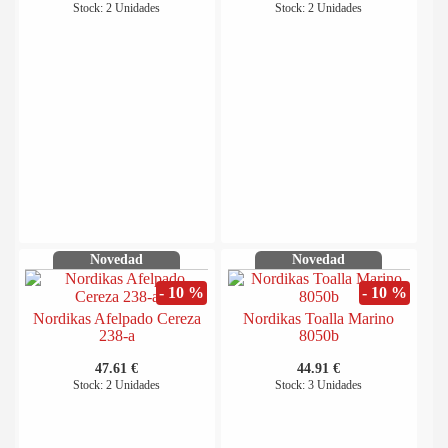
Stock: 2 Unidades
Stock: 2 Unidades
Novedad
Novedad
- 10 %
- 10 %
Nordikas Afelpado Cereza
Nordikas Toalla Marino
238-a
8050b
47.61 €
44.91 €
Stock: 2 Unidades
Stock: 3 Unidades