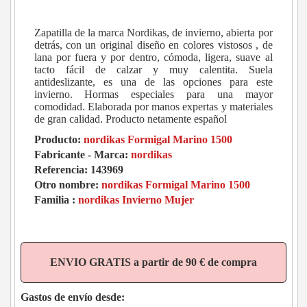
Zapatilla de la marca Nordikas, de invierno, abierta por
detrás, con un original diseño en colores vistosos , de
lana por fuera y por dentro, cómoda, ligera, suave al
tacto fácil de calzar y muy calentita. Suela
antideslizante, es una de las opciones para este
invierno. Hormas especiales para una mayor
comodidad. Elaborada por manos expertas y materiales
de gran calidad. Producto netamente español
Producto:
nordikas Formigal Marino 1500
Fabricante - Marca:
nordikas
Referencia:
143969
Otro nombre:
nordikas Formigal Marino 1500
Familia :
nordikas Invierno Mujer
ENVIO GRATIS a partir de 90 € de compra
Gastos de envío desde: