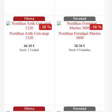
Oferta
Novedad
- 10 %
- 10 %
Nordikas Artik Gris-negr
Nordikas Formigal Marino
1320
3600
44.10 €
58.50 €
Stock: 1 Unidad
Stock: 6 Unidades
Oferta
Novedad