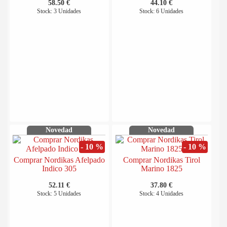
58.50 €
44.10 €
Stock: 3 Unidades
Stock: 6 Unidades
Novedad
Novedad
- 10 %
- 10 %
Comprar Nordikas Afelpado
Comprar Nordikas Tirol
Indico 305
Marino 1825
52.11 €
37.80 €
Stock: 5 Unidades
Stock: 4 Unidades