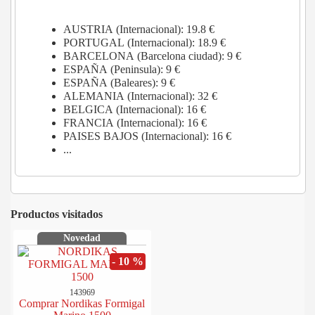
AUSTRIA (Internacional): 19.8 €
PORTUGAL (Internacional): 18.9 €
BARCELONA (Barcelona ciudad): 9 €
ESPAÑA (Peninsula): 9 €
ESPAÑA (Baleares): 9 €
ALEMANIA (Internacional): 32 €
BELGICA (Internacional): 16 €
FRANCIA (Internacional): 16 €
PAISES BAJOS (Internacional): 16 €
...
Productos visitados
Novedad
- 10 %
143969
Comprar Nordikas Formigal