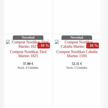
Novedad
Novedad
- 10 %
- 10 %
Comprar Nordikas Tirol
Comprar Nordikas Cabaña
Marino 1825
Marino 1500
37.80 €
52.11 €
Stock: 4 Unidades
Stock: 5 Unidades