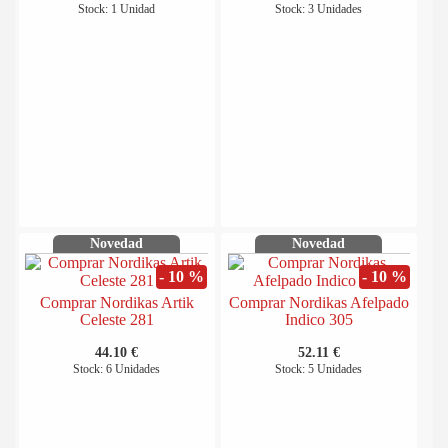
Stock: 1 Unidad
Stock: 3 Unidades
Novedad
Novedad
- 10 %
- 10 %
Comprar Nordikas Artik
Comprar Nordikas Afelpado
Celeste 281
Indico 305
44.10 €
52.11 €
Stock: 6 Unidades
Stock: 5 Unidades