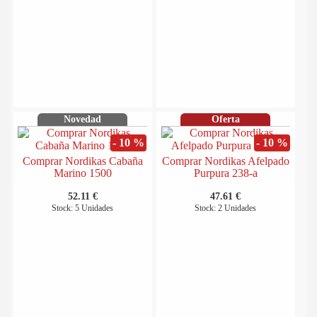
Novedad
Oferta
- 10 %
- 10 %
Comprar Nordikas Cabaña
Comprar Nordikas Afelpado
Marino 1500
Purpura 238-a
52.11 €
47.61 €
Stock: 5 Unidades
Stock: 2 Unidades