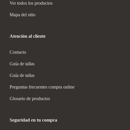
Ver todos los productos
Mapa del sitio
Atención al cliente
Contacto
Guía de tallas
Guía de tallas
Preguntas frecuentes compra online
Glosario de productos
Seguridad en tu compra