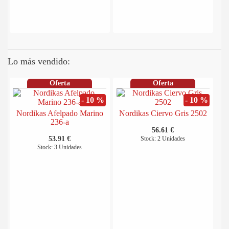
Lo más vendido:
Oferta
Oferta
- 10 %
- 10 %
Nordikas Afelpado Marino
Nordikas Ciervo Gris 2502
236-a
56.61 €
53.91 €
Stock: 2 Unidades
Stock: 3 Unidades