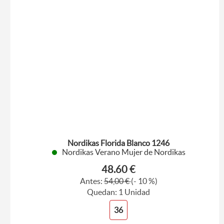
Nordikas Florida Blanco 1246
Nordikas Verano Mujer de Nordikas
48.60 €
Antes:
54,00 €
(- 10 %)
Quedan: 1 Unidad
36