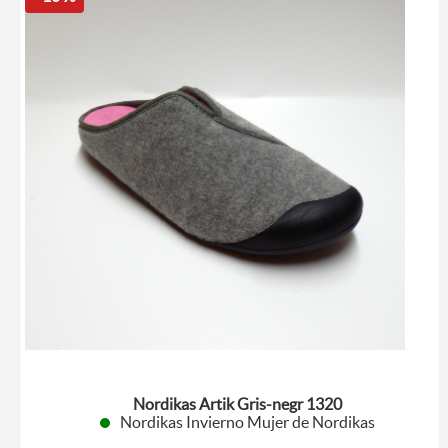
Nordikas Artik Gris-negr 1320
Nordikas Invierno Mujer de Nordikas