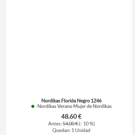
Nordikas Florida Negro 1246
Nordikas Verano Mujer de Nordikas
48.60 €
Antes:
54,00 €
(- 10 %)
Quedan: 1 Unidad