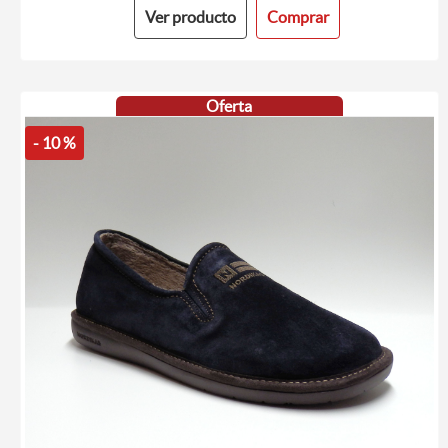
Ver producto
Comprar
Oferta
- 10 %