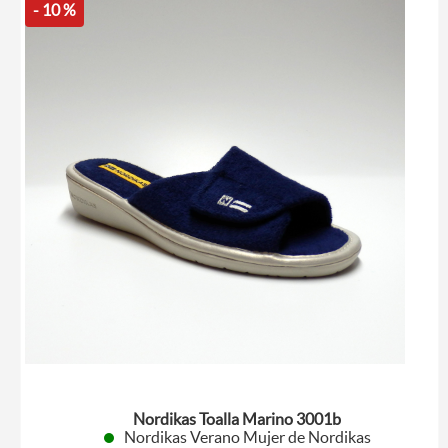
- 10 %
Nordikas Toalla Marino 3001b
Nordikas Verano Mujer de Nordikas