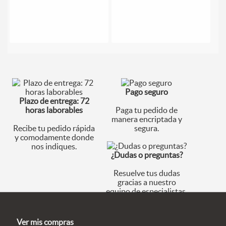
Pago seguro
Plazo de entrega: 72
horas laborables
Paga tu pedido de
manera encriptada y
Recibe tu pedido rápida
segura.
y comodamente donde
nos indiques.
¿Dudas o preguntas?
Resuelve tus dudas
gracias a nuestro
equipo de especialistas.
Ver mis compras