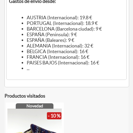
Gastos de envío desde:
AUSTRIA (Internacional): 19.8 €
PORTUGAL (Internacional): 18.9 €
BARCELONA (Barcelona ciudad): 9 €
ESPAÑA (Peninsula): 9 €
ESPAÑA (Baleares): 9 €
ALEMANIA (Internacional): 32 €
BELGICA (Internacional): 16 €
FRANCIA (Internacional): 16 €
PAISES BAJOS (Internacional): 16 €
...
Productos visitados
Novedad
- 10 %