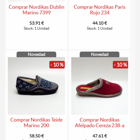
Comprar Nordikas Dublin
Comprar Nordikas Paris
Marino 7399
Rojo 234
53.91 €
44.10 €
Stock: 1 Unidad
Stock: 1 Unidad
Novedad
Novedad
- 10 %
- 10 %
Comprar Nordikas Teide
Comprar Nordikas
Marino 200
Afelpado Cereza 238-a
58.50 €
47.61 €