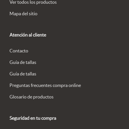
Ver todos los productos
Mapa del sitio
Atención al cliente
Contacto
Guía de tallas
Guía de tallas
Preguntas frecuentes compra online
Glosario de productos
Seguridad en tu compra