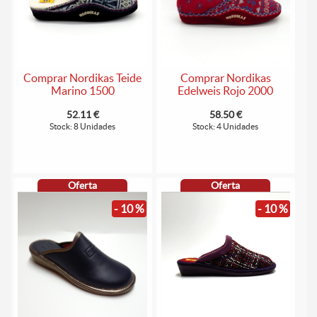
Comprar Nordikas Teide
Comprar Nordikas
Marino 1500
Edelweis Rojo 2000
52.11 €
58.50 €
Stock: 8 Unidades
Stock: 4 Unidades
Oferta
Oferta
- 10 %
- 10 %