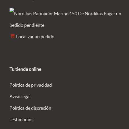
Pagar un
pedido pendiente
Localizar un pedido
Tu tienda online
Política de privacidad
Aviso legal
Política de discreción
Testimonios