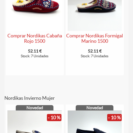
Comprar Nordikas Cabaña
Comprar Nordikas Formigal
Rojo 1500
Marino 1500
52.11 €
52.11 €
Stock: 7 Unidades
Stock: 7 Unidades
Nordikas Invierno Mujer
Novedad
Novedad
- 10 %
- 10 %