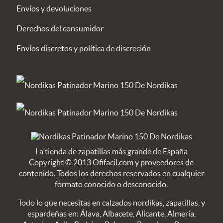
Envíos y devoluciones
Derechos del consumidor
Envíos discretos y política de discreción
La tienda de zapatillas más grande de España
Copyright © 2013 Ofifacil.com y proveedores de
contenido. Todos los derechos reservados en cualquier
formato conocido o desconocido.
Todo lo que necesitas en calzados nordikas, zapatillas, y
espardeñas en: Álava, Albacete, Alicante, Almería,