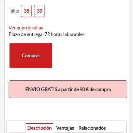
Talla:
38
39
Ver guía de tallas
Plazo de entrega: 72 horas laborables
Comprar
ENVIO GRATIS a partir de 90 € de compra
Descripción
Ventajas
Relacionados