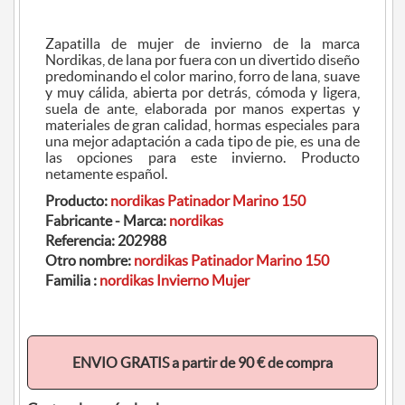
Zapatilla de mujer de invierno de la marca
Nordikas, de lana por fuera con un divertido diseño
predominando el color marino, forro de lana, suave
y muy cálida, abierta por detrás, cómoda y ligera,
suela de ante, elaborada por manos expertas y
materiales de gran calidad, hormas especiales para
una mejor adaptación a cada tipo de pie, es una de
las opciones para este invierno. Producto
netamente español.
Producto:
nordikas Patinador Marino 150
Fabricante - Marca:
nordikas
Referencia:
202988
Otro nombre:
nordikas Patinador Marino 150
Familia :
nordikas Invierno Mujer
ENVIO GRATIS a partir de 90 € de compra