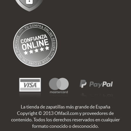
La tienda de zapatillas más grande de España
Copyright © 2013 Ofifacil.com y proveedores de
contenido. Todos los derechos reservados en cualquier
formato conocido o desconocido.