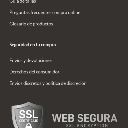
Guía de tallas
Preguntas frecuentes compra online
Glosario de productos
Seguridad en tu compra
Envíos y devoluciones
Derechos del consumidor
Envíos discretos y política de discreción