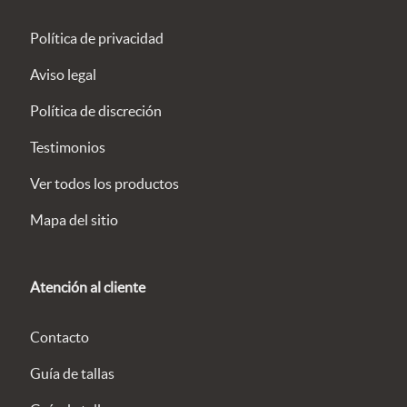
Política de privacidad
Aviso legal
Política de discreción
Testimonios
Ver todos los productos
Mapa del sitio
Atención al cliente
Contacto
Guía de tallas