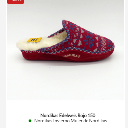
Nordikas Edelweis Rojo 150
Nordikas Invierno Mujer de Nordikas