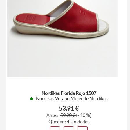
Nordikas Florida Rojo 1507
Nordikas Verano Mujer de Nordikas
53.91 €
Antes:
59,90 €
(- 10 %)
Quedan: 4 Unidades