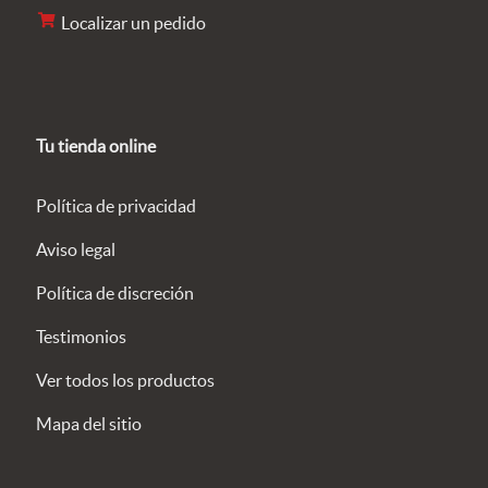
Localizar un pedido
Tu tienda online
Política de privacidad
Aviso legal
Política de discreción
Testimonios
Ver todos los productos
Mapa del sitio