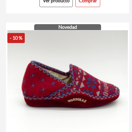
Ver producto
Comprar
Novedad
- 10 %