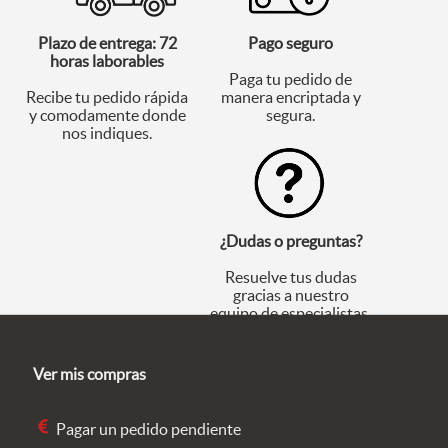
Plazo de entrega: 72
Pago seguro
horas laborables
Paga tu pedido de
Recibe tu pedido rápida
manera encriptada y
y comodamente donde
segura.
nos indiques.
¿Dudas o preguntas?
Resuelve tus dudas
gracias a nuestro
equipo de especialistas.
Ver mis compras
Pagar un pedido pendiente