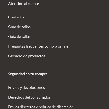
Atención al cliente
Contacto
Guía de tallas
Guía de tallas
Preguntas frecuentes compra online
Glosario de productos
Seguridad en tu compra
Envíos y devoluciones
Derechos del consumidor
Envíos discretos y política de discreción