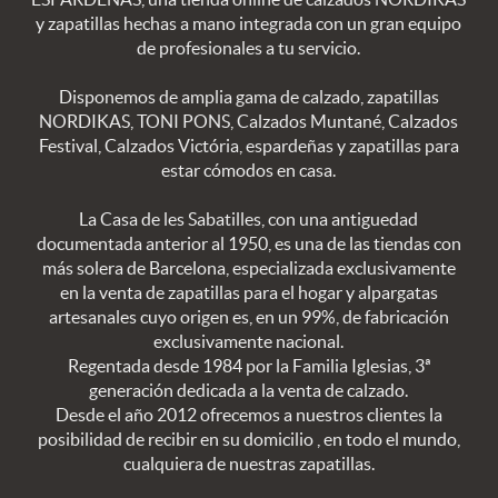
y zapatillas hechas a mano integrada con un gran equipo
de profesionales a tu servicio.
Disponemos de amplia gama de calzado, zapatillas
NORDIKAS, TONI PONS, Calzados Muntané, Calzados
Festival, Calzados Victória, espardeñas y zapatillas para
estar cómodos en casa.
La Casa de les Sabatilles, con una antiguedad
documentada anterior al 1950, es una de las tiendas con
más solera de Barcelona, especializada exclusivamente
en la venta de zapatillas para el hogar y alpargatas
artesanales cuyo origen es, en un 99%, de fabricación
exclusivamente nacional.
Regentada desde 1984 por la Familia Iglesias, 3ª
generación dedicada a la venta de calzado.
Desde el año 2012 ofrecemos a nuestros clientes la
posibilidad de recibir en su domicilio , en todo el mundo,
cualquiera de nuestras zapatillas.