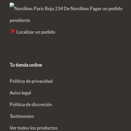
Pagar un pedido
pendiente
Localizar un pedido
Tu tienda online
Política de privacidad
Aviso legal
Política de discreción
Testimonios
Ver todos los productos