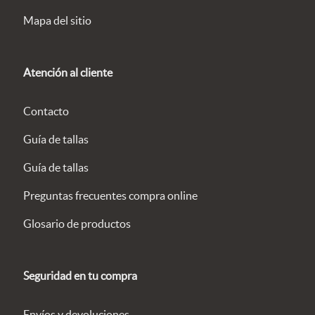
Mapa del sitio
Atención al cliente
Contacto
Guía de tallas
Guía de tallas
Preguntas frecuentes compra online
Glosario de productos
Seguridad en tu compra
Envíos y devoluciones