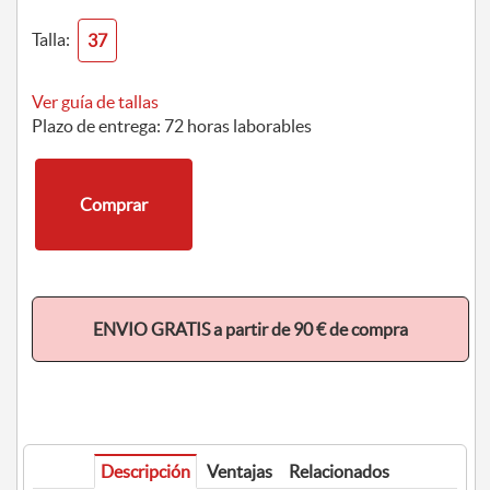
Talla:
37
Ver guía de tallas
Plazo de entrega: 72 horas laborables
Comprar
ENVIO GRATIS a partir de 90 € de compra
Descripción
Ventajas
Relacionados