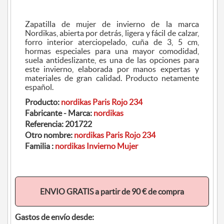
Zapatilla de mujer de invierno de la marca
Nordikas, abierta por detrás, ligera y fácil de calzar,
forro interior aterciopelado, cuña de 3, 5 cm,
hormas especiales para una mayor comodidad,
suela antideslizante, es una de las opciones para
este invierno, elaborada por manos expertas y
materiales de gran calidad. Producto netamente
español.
Producto:
nordikas Paris Rojo 234
Fabricante - Marca:
nordikas
Referencia:
201722
Otro nombre:
nordikas Paris Rojo 234
Familia :
nordikas Invierno Mujer
ENVIO GRATIS a partir de 90 € de compra
Gastos de envío desde: