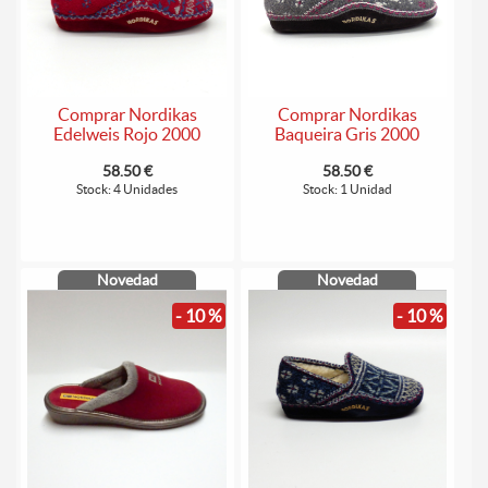
Comprar Nordikas
Comprar Nordikas
Edelweis Rojo 2000
Baqueira Gris 2000
58.50 €
58.50 €
Stock: 4 Unidades
Stock: 1 Unidad
Novedad
Novedad
- 10 %
- 10 %