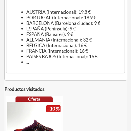
AUSTRIA (Internacional): 19.8 €
PORTUGAL (Internacional): 18.9 €
BARCELONA (Barcelona ciudad): 9 €
ESPAÑA (Peninsula): 9 €
ESPAÑA (Baleares): 9 €
ALEMANIA (Internacional): 32 €
BELGICA (Internacional): 16 €
FRANCIA (Internacional): 16 €
PAISES BAJOS (Internacional): 16 €
...
Productos visitados
Oferta
- 10 %