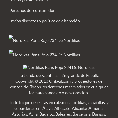
Derechos del consumidor
Envíos discretos y política de discreción
La tienda de zapatillas más grande de España
Copyright © 2013 Ofifacil.com y proveedores de
contenido. Todos los derechos reservados en cualquier
formato conocido o desconocido.
Todo lo que necesitas en calzados nordikas, zapatillas, y
espardeñas en: Álava, Albacete, Alicante, Almería,
Asturias, Avila, Badajoz, Baleares, Barcelona, Burgos,