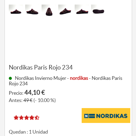
Nordikas Paris Rojo 234
Nordikas Invierno Mujer -
nordikas
- Nordikas Paris
Rojo 234
44,10 €
Precio:
Antes:
49 €
(- 10.00 %)
Quedan :
1
Unidad