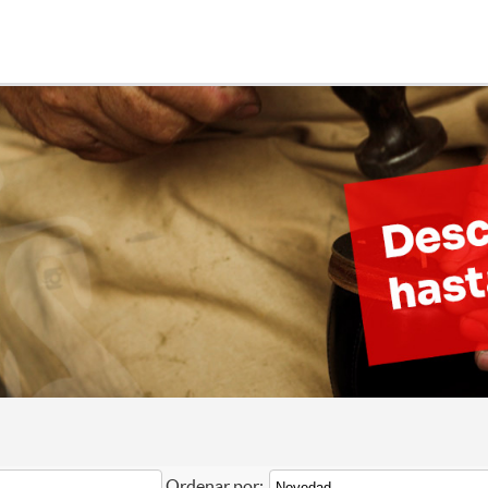
Ordenar por: