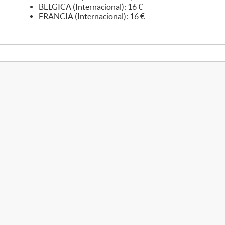
BELGICA (Internacional): 16 €
FRANCIA (Internacional): 16 €