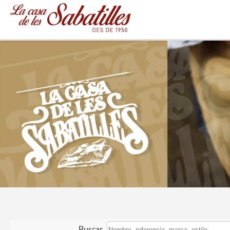
Buscar