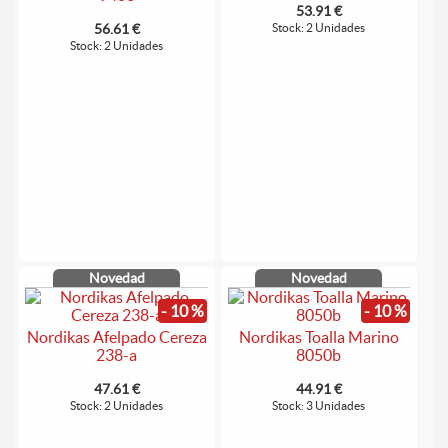
53.91 €
56.61 €
Stock: 2 Unidades
Stock: 2 Unidades
Novedad
Novedad
- 10 %
- 10 %
Nordikas Afelpado Cereza
Nordikas Toalla Marino
238-a
8050b
47.61 €
44.91 €
Stock: 2 Unidades
Stock: 3 Unidades