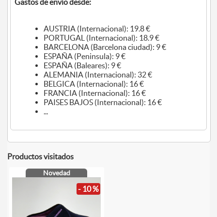
Gastos de envío desde:
AUSTRIA (Internacional): 19.8 €
PORTUGAL (Internacional): 18.9 €
BARCELONA (Barcelona ciudad): 9 €
ESPAÑA (Peninsula): 9 €
ESPAÑA (Baleares): 9 €
ALEMANIA (Internacional): 32 €
BELGICA (Internacional): 16 €
FRANCIA (Internacional): 16 €
PAISES BAJOS (Internacional): 16 €
...
Productos visitados
Novedad
- 10 %