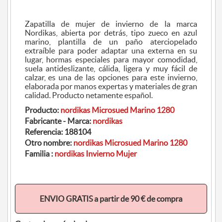
Zapatilla de mujer de invierno de la marca
Nordikas, abierta por detrás, tipo zueco en azul
marino, plantilla de un paño aterciopelado
extraíble para poder adaptar una externa en su
lugar, hormas especiales para mayor comodidad,
suela antideslizante, cálida, ligera y muy fácil de
calzar, es una de las opciones para este invierno,
elaborada por manos expertas y materiales de gran
calidad. Producto netamente español.
Producto:
nordikas Microsued Marino 1280
Fabricante - Marca:
nordikas
Referencia:
188104
Otro nombre:
nordikas Microsued Marino 1280
Familia :
nordikas Invierno Mujer
ENVIO GRATIS a partir de 90 € de compra