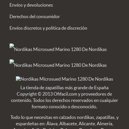
Envíos y devoluciones
Derechos del consumidor
Envíos discretos y política de discreción
La tienda de zapatillas más grande de España
Copyright © 2013 Ofifacil.com y proveedores de
contenido. Todos los derechos reservados en cualquier
formato conocido o desconocido.
Todo lo que necesitas en calzados nordikas, zapatillas, y
espardeñas en: Álava, Albacete, Alicante, Almería,