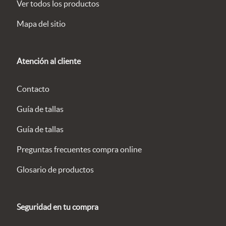
Ver todos los productos
Mapa del sitio
Atención al cliente
Contacto
Guía de tallas
Guía de tallas
Preguntas frecuentes compra online
Glosario de productos
Seguridad en tu compra