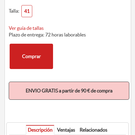
Talla:
41
Ver guía de tallas
Plazo de entrega: 72 horas laborables
Comprar
ENVIO GRATIS a partir de 90 € de compra
Descripción
Ventajas
Relacionados