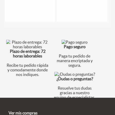
Pago seguro
Plazo de entrega: 72
horas laborables
Paga tu pedido de
manera encriptada y
Recibe tu pedido rápida
segura.
y comodamente donde
nos indiques.
¿Dudas o preguntas?
Resuelve tus dudas
gracias a nuestro
equipo de especialistas.
Ver mis compras