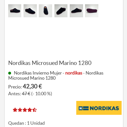
Nordikas Microsued Marino 1280
Nordikas Invierno Mujer -
nordikas
- Nordikas
Microsued Marino 1280
42,30 €
Precio:
Antes:
47 €
(- 10.00 %)
Quedan :
1
Unidad