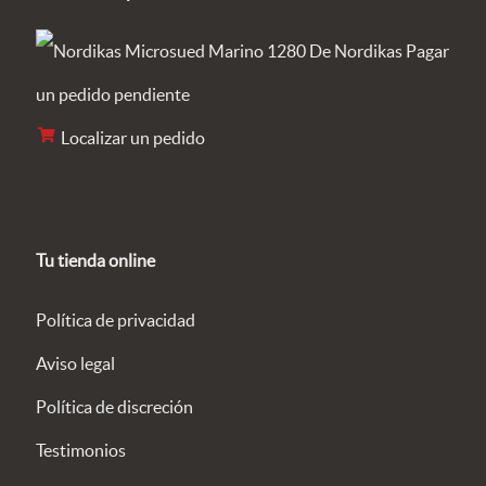
Pagar
un pedido pendiente
Localizar un pedido
Tu tienda online
Política de privacidad
Aviso legal
Política de discreción
Testimonios