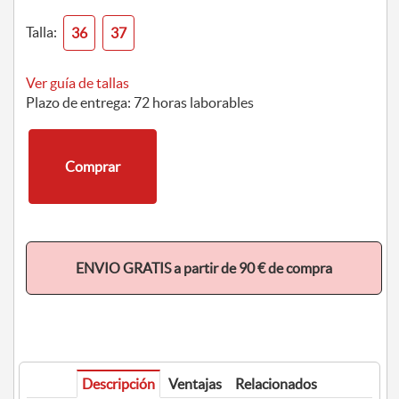
Talla:
36
37
Ver guía de tallas
Plazo de entrega: 72 horas laborables
Comprar
ENVIO GRATIS a partir de 90 € de compra
Descripción
Ventajas
Relacionados