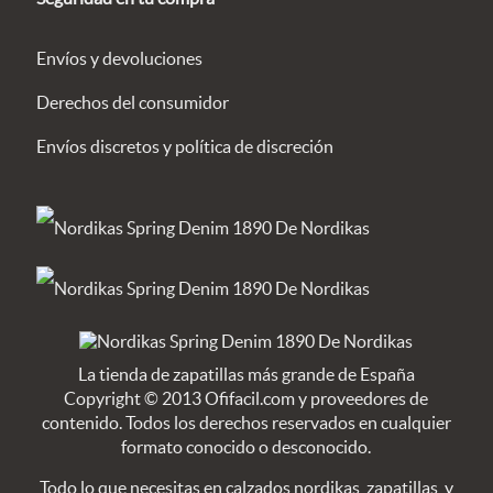
Envíos y devoluciones
Derechos del consumidor
Envíos discretos y política de discreción
La tienda de zapatillas más grande de España
Copyright © 2013 Ofifacil.com y proveedores de
contenido. Todos los derechos reservados en cualquier
formato conocido o desconocido.
Todo lo que necesitas en calzados nordikas, zapatillas, y