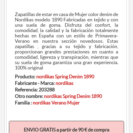
Zapatillas de estar en casa de Mujer color denim de
Nordikas modelo 1890 Fabricadas en tejido y con
una suela de goma. Disfruta del confort, la
comodidad, la calidad y la fabricación totalmente
hechas en España con un estilo de Primavera-
Verano en nuestra sección novedosos. Estas
zapatillas , gracias a su tejido y fabricación,
proporcionan grandes prestaciones en cuanto a
comodidad, ligereza y transpiración, mientras que
su suela de goma garantiza una gran experiencia.
100% original
Producto:
nordikas Spring Denim 1890
Fabricante - Marca:
nordikas
Referencia:
203288
Otro nombre:
nordikas Spring Denim 1890
Familia :
nordikas Verano Mujer
ENVIO GRATIS a partir de 90 € de compra