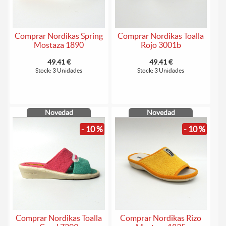
Comprar Nordikas Spring
Comprar Nordikas Toalla
Mostaza 1890
Rojo 3001b
49.41 €
49.41 €
Stock: 3 Unidades
Stock: 3 Unidades
Novedad
Novedad
- 10 %
- 10 %
Comprar Nordikas Toalla
Comprar Nordikas Rizo