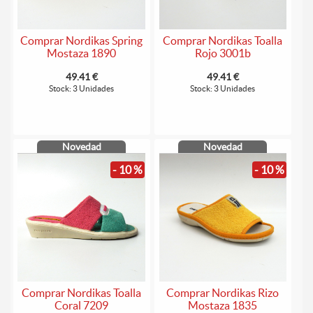
Comprar Nordikas Spring
Comprar Nordikas Toalla
Mostaza 1890
Rojo 3001b
49.41 €
49.41 €
Stock: 3 Unidades
Stock: 3 Unidades
Novedad
Novedad
- 10 %
- 10 %
Comprar Nordikas Toalla
Comprar Nordikas Rizo
Coral 7209
Mostaza 1835