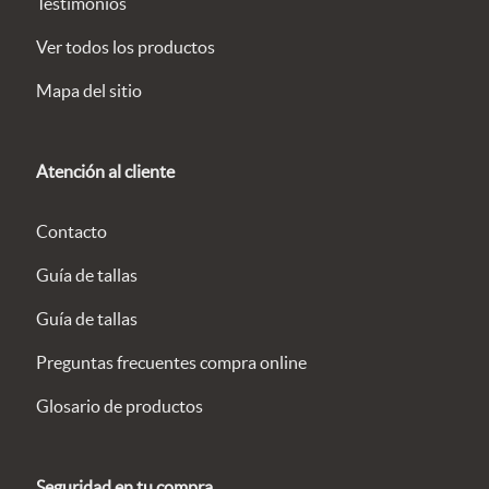
Testimonios
Ver todos los productos
Mapa del sitio
Atención al cliente
Contacto
Guía de tallas
Guía de tallas
Preguntas frecuentes compra online
Glosario de productos
Seguridad en tu compra