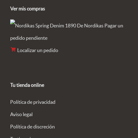
Ver mis compras
Pagar un
pedido pendiente
Localizar un pedido
Tu tienda online
Política de privacidad
Aviso legal
Política de discreción