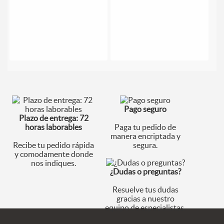
Pago seguro
Plazo de entrega: 72
horas laborables
Paga tu pedido de
manera encriptada y
Recibe tu pedido rápida
segura.
y comodamente donde
nos indiques.
¿Dudas o preguntas?
Resuelve tus dudas
gracias a nuestro
equipo de especialistas.