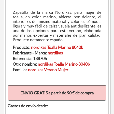
Zapatilla de la marca Nordikas, para mujer de
toalla, en color marino, abierta por delante, el
interior es del mismo material y color, es cómoda,
ligera y muy fácil de calzar, suela antideslizante, es
una de las opciones para este verano, elaborada
por manos expertas y materiales de gran calidad.
Producto netamente español.
Producto:
nordikas Toalla Marino 8040b
Fabricante - Marca:
nordikas
Referencia:
188706
Otro nombre:
nordikas Toalla Marino 8040b
Familia :
nordikas Verano Mujer
ENVIO GRATIS a partir de 90 € de compra
Gastos de envío desde: