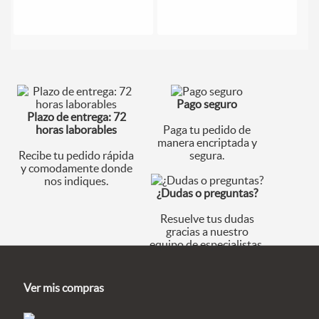
Pago seguro
Plazo de entrega: 72
horas laborables
Paga tu pedido de
manera encriptada y
Recibe tu pedido rápida
segura.
y comodamente donde
nos indiques.
¿Dudas o preguntas?
Resuelve tus dudas
gracias a nuestro
equipo de especialistas.
Ver mis compras