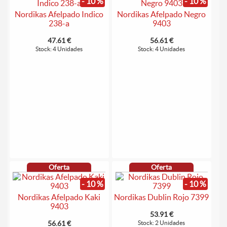
- 10 %
- 10 %
Nordikas Afelpado Indico
Nordikas Afelpado Negro
238-a
9403
47.61 €
56.61 €
Stock: 4 Unidades
Stock: 4 Unidades
Oferta
Oferta
- 10 %
- 10 %
Nordikas Afelpado Kaki
Nordikas Dublin Rojo 7399
9403
53.91 €
56.61 €
Stock: 2 Unidades