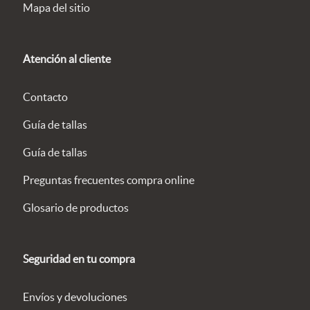
Mapa del sitio
Atención al cliente
Contacto
Guía de tallas
Guía de tallas
Preguntas frecuentes compra online
Glosario de productos
Seguridad en tu compra
Envíos y devoluciones