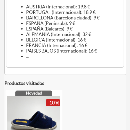
AUSTRIA (Internacional): 19.8 €
PORTUGAL (Internacional): 18.9 €
BARCELONA (Barcelona ciudad): 9 €
ESPAÑA (Peninsula): 9 €
ESPAÑA (Baleares): 9 €
ALEMANIA (Internacional): 32 €
BELGICA (Internacional): 16 €
FRANCIA (Internacional): 16 €
PAISES BAJOS (Internacional): 16 €
...
Productos visitados
Novedad
- 10 %