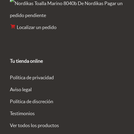
Pagar un
pedido pendiente
Localizar un pedido
Tu tienda online
Política de privacidad
Aviso legal
Política de discreción
Testimonios
Ver todos los productos