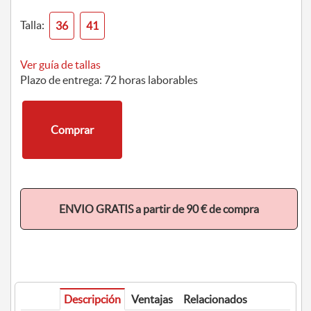
Talla:
36
41
Ver guía de tallas
Plazo de entrega: 72 horas laborables
Comprar
ENVIO GRATIS a partir de 90 € de compra
Descripción
Ventajas
Relacionados