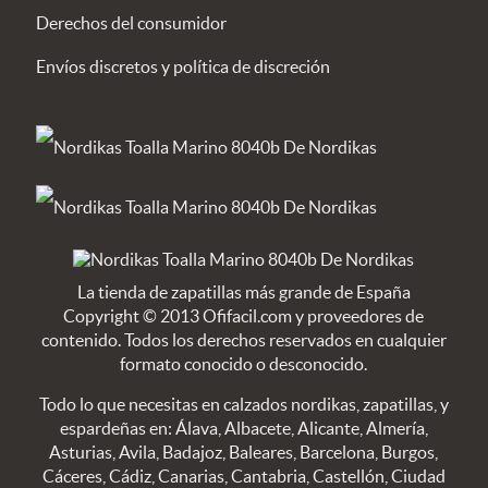
Derechos del consumidor
Envíos discretos y política de discreción
La tienda de zapatillas más grande de España
Copyright © 2013 Ofifacil.com y proveedores de
contenido. Todos los derechos reservados en cualquier
formato conocido o desconocido.
Todo lo que necesitas en calzados nordikas, zapatillas, y
espardeñas en: Álava, Albacete, Alicante, Almería,
Asturias, Avila, Badajoz, Baleares, Barcelona, Burgos,
Cáceres, Cádiz, Canarias, Cantabria, Castellón, Ciudad