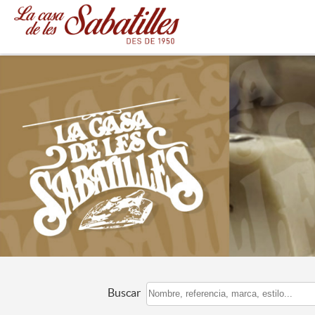
Buscar