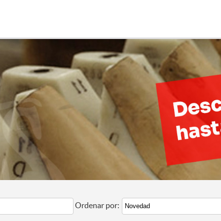
Ordenar por: